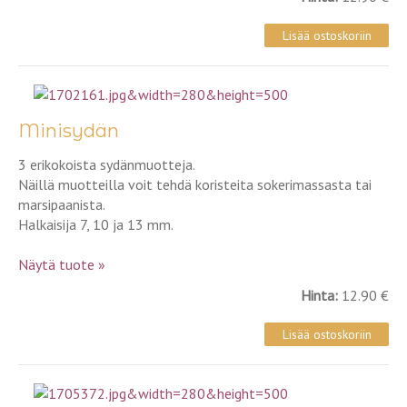
Minisydän
3 erikokoista sydänmuotteja.
Näillä muotteilla voit tehdä koristeita sokerimassasta tai
marsipaanista.
Halkaisija 7, 10 ja 13 mm.
Näytä tuote »
Hinta:
12.90 €