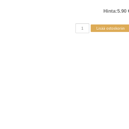
Hinta:
5.90 