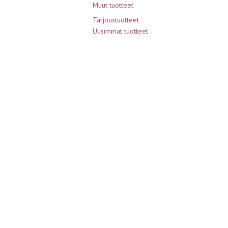
Muut tuotteet
Tarjoustuotteet
Uusimmat tuotteet